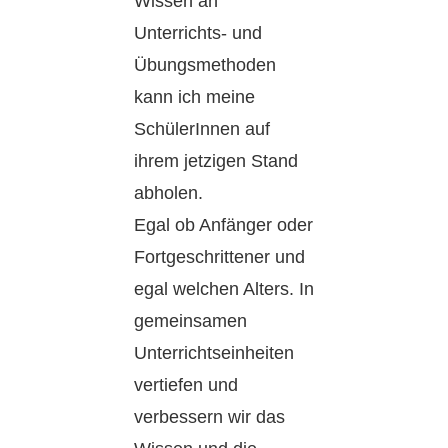
Wissen an
Unterrichts- und
Übungsmethoden
kann ich meine
SchülerInnen auf
ihrem jetzigen Stand
abholen.
Egal ob Anfänger oder
Fortgeschrittener und
egal welchen Alters. In
gemeinsamen
Unterrichtseinheiten
vertiefen und
verbessern wir das