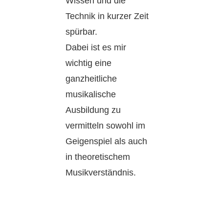
Wissen und die
Technik in kurzer Zeit
spürbar.
Dabei ist es mir
wichtig eine
ganzheitliche
musikalische
Ausbildung zu
vermitteln sowohl im
Geigenspiel als auch
in theoretischem
Musikverständnis.