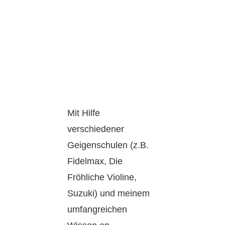
Mit Hilfe
verschiedener
Geigenschulen (z.B.
Fidelmax, Die
Fröhliche Violine,
Suzuki) und meinem
umfangreichen